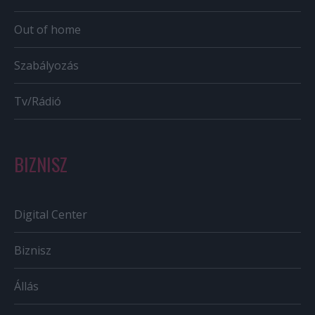
Out of home
Szabályozás
Tv/Rádió
BIZNISZ
Digital Center
Biznisz
Állás