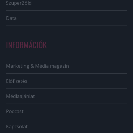
SzuperZöld
Data
INFORMÁCIÓK
Marketing & Média magazin
Előfizetés
Médiaajánlat
Podcast
Kapcsolat