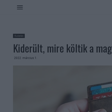
Kutatás
Kiderült, mire költik a mag
2022. március 1.