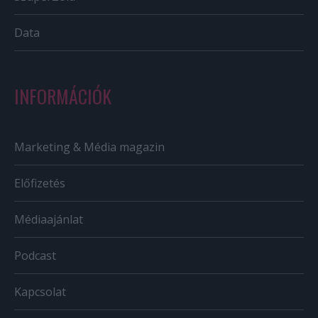
Data
INFORMÁCIÓK
Marketing & Média magazin
Előfizetés
Médiaajánlat
Podcast
Kapcsolat