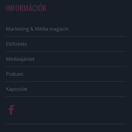
INFORMÁCIÓK
Marketing & Média magazin
Előfizetés
Médiaajánlat
Podcast
Kapcsolat