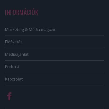
INFORMÁCIÓK
Marketing & Média magazin
Előfizetés
Médiaajánlat
Podcast
Kapcsolat