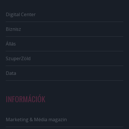
Digital Center
Biznisz
Állás
SzuperZöld
Data
INFORMÁCIÓK
Marketing & Média magazin