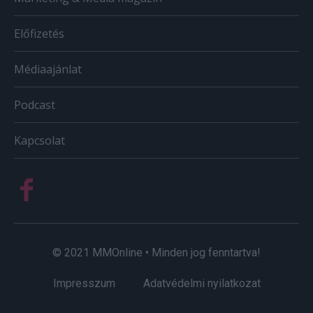
Előfizetés
Médiaajánlat
Podcast
Kapcsolat
© 2021 MMOnline • Minden jog fenntartva!
Impresszum
Adatvédelmi nyilatkozat