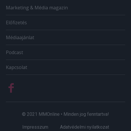
Marketing & Média magazin
Előfizetés
Médiaajánlat
Podcast
Kapcsolat
© 2021 MMOnline • Minden jog fenntartva!
Impresszum
Adatvédelmi nyilatkozat