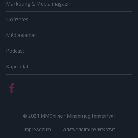
Marketing & Média magazin
Előfizetés
Médiaajánlat
Podcast
Kapcsolat
© 2021 MMOnline • Minden jog fenntartva!
Impresszum
Adatvédelmi nyilatkozat