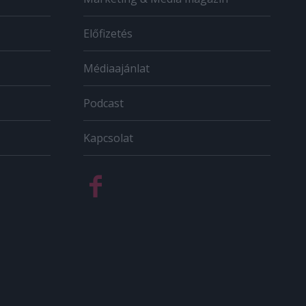
Előfizetés
Médiaajánlat
Podcast
Kapcsolat