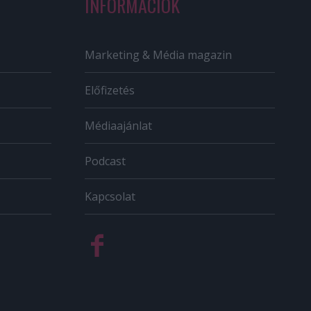
INFORMÁCIÓK
Marketing & Média magazin
Előfizetés
Médiaajánlat
Podcast
Kapcsolat