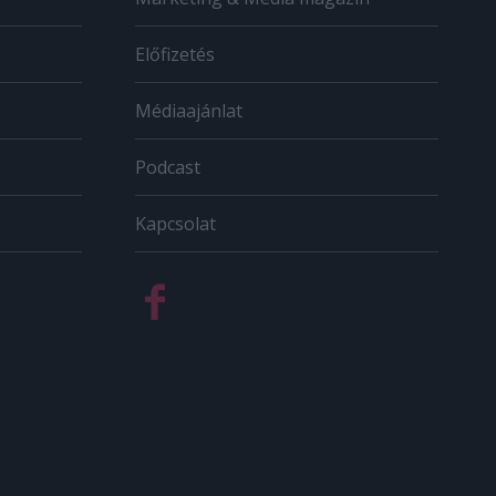
Előfizetés
Médiaajánlat
Podcast
Kapcsolat