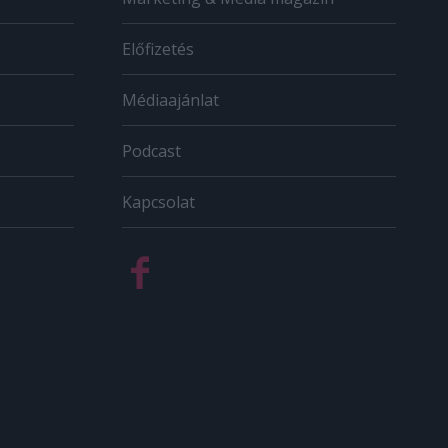
Előfizetés
Médiaajánlat
Podcast
Kapcsolat