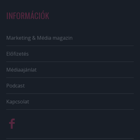
INFORMÁCIÓK
Marketing & Média magazin
Előfizetés
Médiaajánlat
Podcast
Kapcsolat