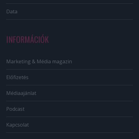
Data
INFORMÁCIÓK
Marketing & Média magazin
Előfizetés
Médiaajánlat
Podcast
Kapcsolat