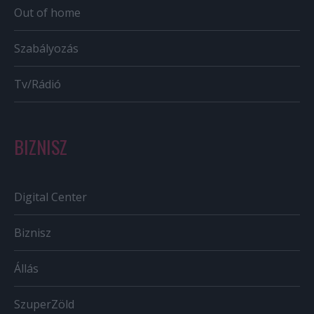
Out of home
Szabályozás
Tv/Rádió
BIZNISZ
Digital Center
Biznisz
Állás
SzuperZöld