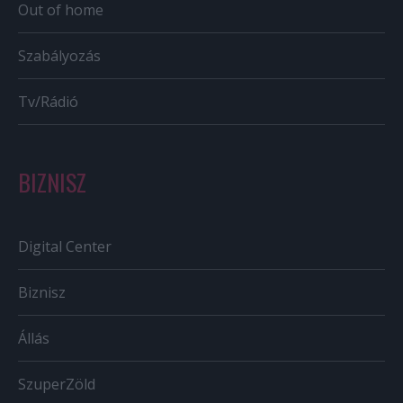
Out of home
Szabályozás
Tv/Rádió
BIZNISZ
Digital Center
Biznisz
Állás
SzuperZöld