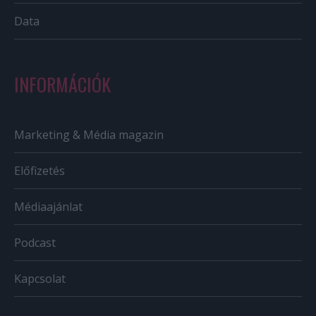
Data
INFORMÁCIÓK
Marketing & Média magazin
Előfizetés
Médiaajánlat
Podcast
Kapcsolat