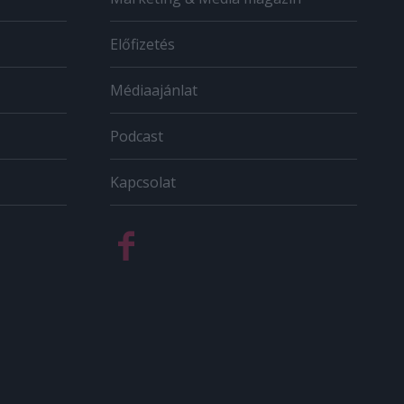
Előfizetés
Médiaajánlat
Podcast
Kapcsolat