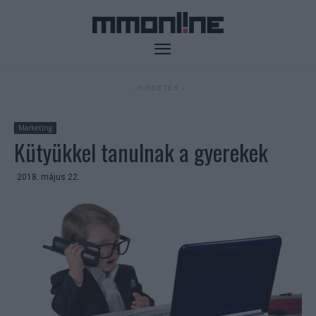
- HIRDETÉS -
Marketing
Kütyükkel tanulnak a gyerekek
2018. május 22.