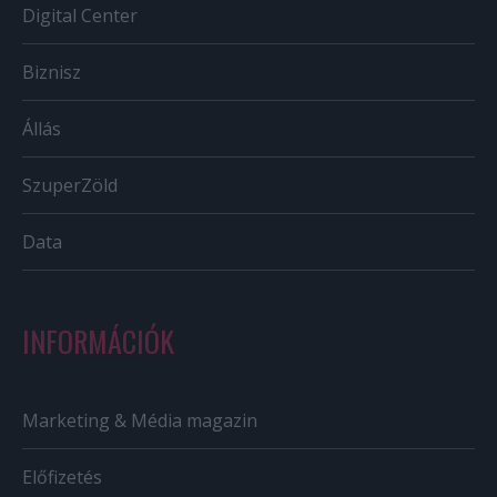
Digital Center
Biznisz
Állás
SzuperZöld
Data
INFORMÁCIÓK
Marketing & Média magazin
Előfizetés