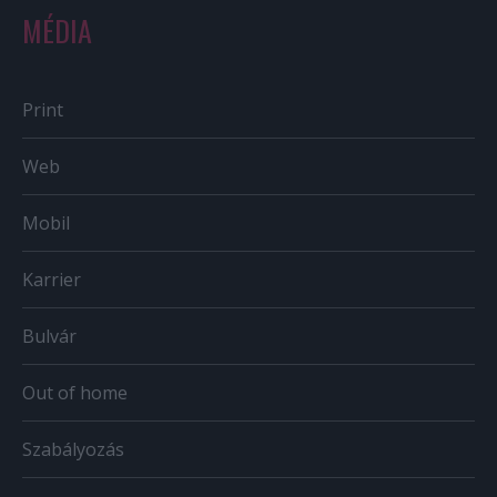
MÉDIA
Print
Web
Mobil
Karrier
Bulvár
Out of home
Szabályozás