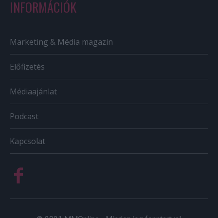
INFORMÁCIÓK
Marketing & Média magazin
Előfizetés
Médiaajánlat
Podcast
Kapcsolat