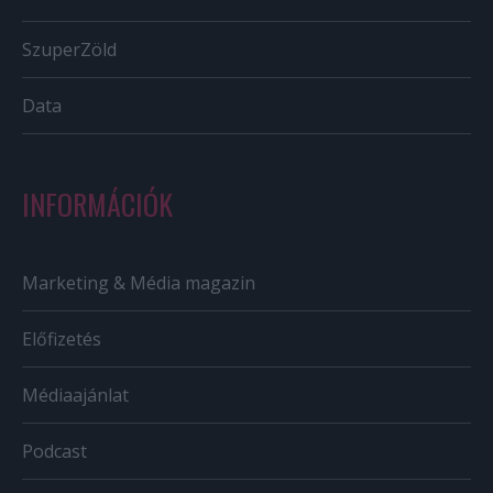
SzuperZöld
Data
INFORMÁCIÓK
Marketing & Média magazin
Előfizetés
Médiaajánlat
Podcast