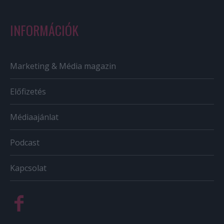
INFORMÁCIÓK
Marketing & Média magazin
Előfizetés
Médiaajánlat
Podcast
Kapcsolat