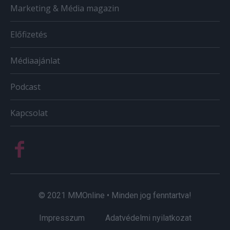
Marketing & Média magazin
Előfizetés
Médiaajánlat
Podcast
Kapcsolat
© 2021 MMOnline • Minden jog fenntartva!
Impresszum
Adatvédelmi nyilatkozat