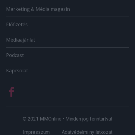
Marketing & Média magazin
Előfizetés
Médiaajánlat
Podcast
Kapcsolat
© 2021 MMOnline • Minden jog fenntartva!
Impresszum
Adatvédelmi nyilatkozat