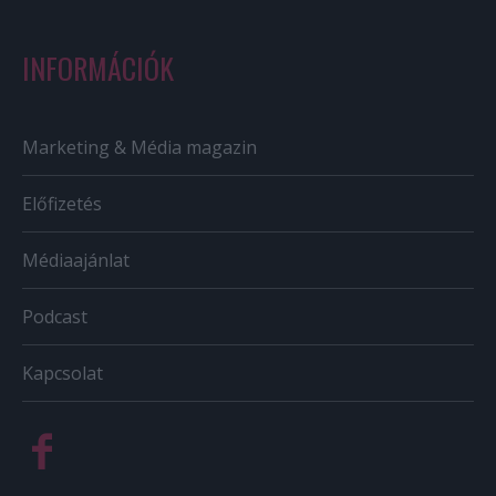
INFORMÁCIÓK
Marketing & Média magazin
Előfizetés
Médiaajánlat
Podcast
Kapcsolat