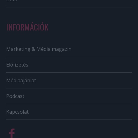
INFORMÁCIÓK
Marketing & Média magazin
Előfizetés
Médiaajánlat
Podcast
Kapcsolat