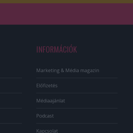
INFORMÁCIÓK
Marketing & Média magazin
Előfizetés
Médiaajánlat
Podcast
Kapcsolat