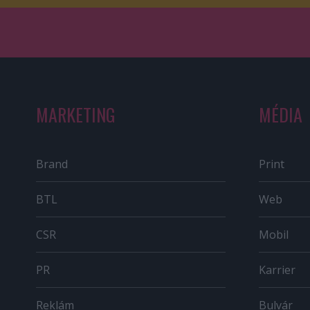
MARKETING
MÉDIA
Brand
Print
BTL
Web
CSR
Mobil
PR
Karrier
Reklám
Bulvár