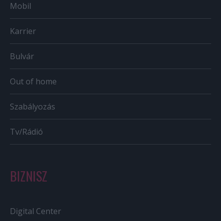
Mobil
Karrier
Bulvár
Out of home
Szabályozás
Tv/Rádió
BIZNISZ
Digital Center