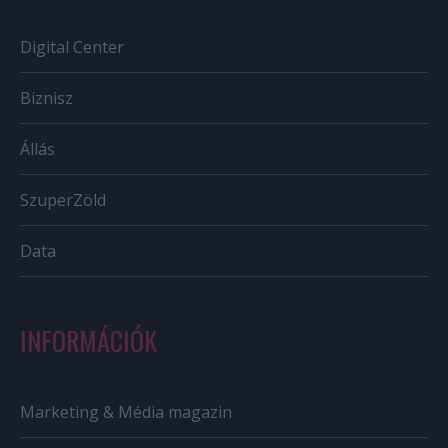
Digital Center
Biznisz
Állás
SzuperZöld
Data
INFORMÁCIÓK
Marketing & Média magazin