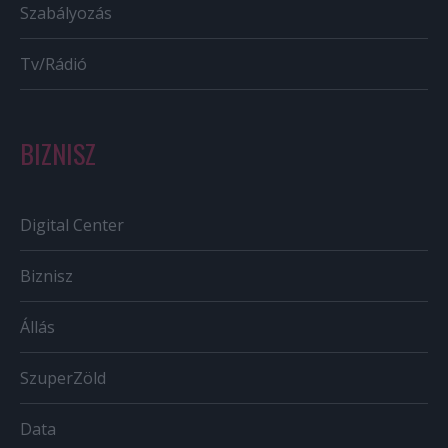
Szabályozás
Tv/Rádió
BIZNISZ
Digital Center
Biznisz
Állás
SzuperZöld
Data