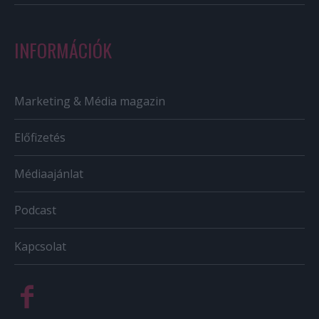
INFORMÁCIÓK
Marketing & Média magazin
Előfizetés
Médiaajánlat
Podcast
Kapcsolat