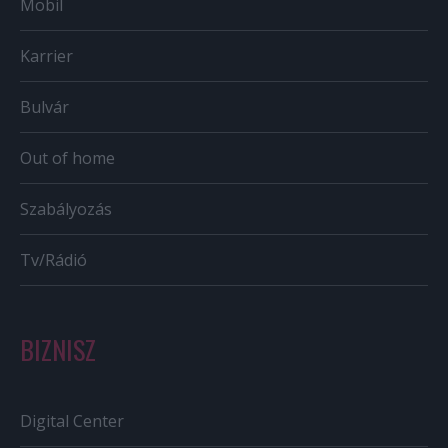
Mobil
Karrier
Bulvár
Out of home
Szabályozás
Tv/Rádió
BIZNISZ
Digital Center