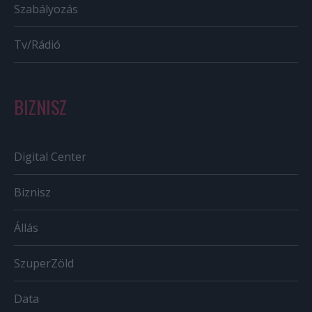
Szabályozás
Tv/Rádió
BIZNISZ
Digital Center
Biznisz
Állás
SzuperZöld
Data