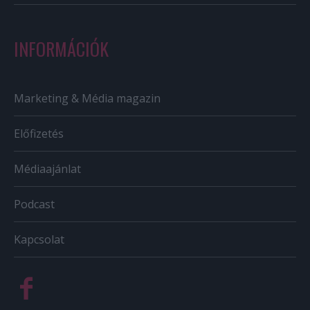
INFORMÁCIÓK
Marketing & Média magazin
Előfizetés
Médiaajánlat
Podcast
Kapcsolat