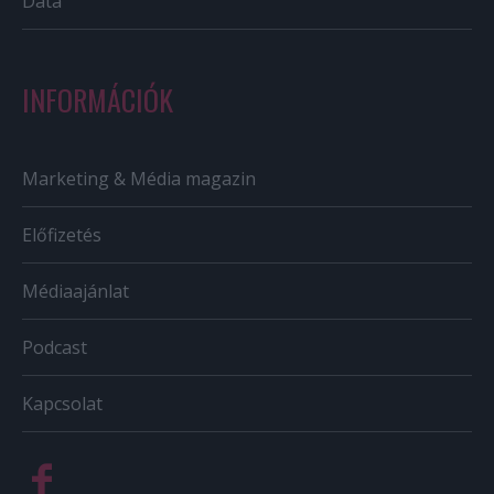
Data
INFORMÁCIÓK
Marketing & Média magazin
Előfizetés
Médiaajánlat
Podcast
Kapcsolat