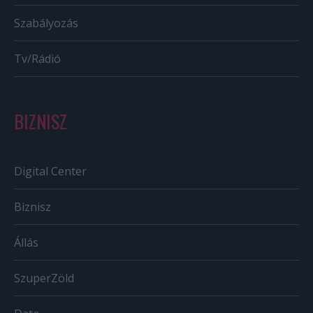
Szabályozás
Tv/Rádió
BIZNISZ
Digital Center
Biznisz
Állás
SzuperZöld