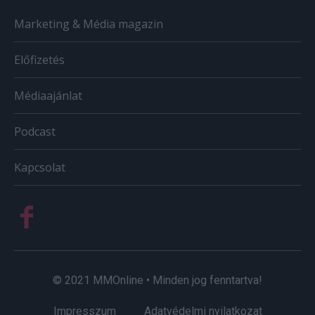
Marketing & Média magazin
Előfizetés
Médiaajánlat
Podcast
Kapcsolat
© 2021 MMOnline • Minden jog fenntartva!
Impresszum
Adatvédelmi nyilatkozat