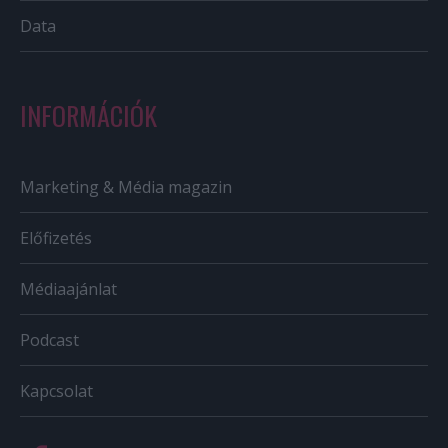
Data
INFORMÁCIÓK
Marketing & Média magazin
Előfizetés
Médiaajánlat
Podcast
Kapcsolat