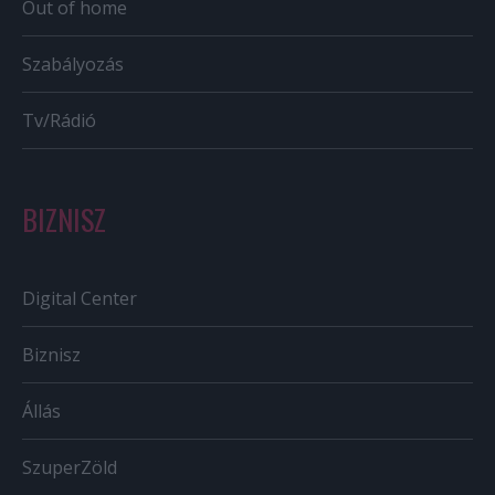
Out of home
Szabályozás
Tv/Rádió
BIZNISZ
Digital Center
Biznisz
Állás
SzuperZöld