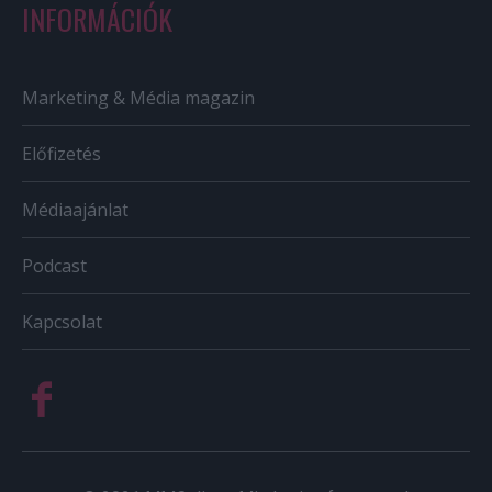
INFORMÁCIÓK
Marketing & Média magazin
Előfizetés
Médiaajánlat
Podcast
Kapcsolat