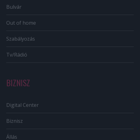
Bulvár
Out of home
Szabályozás
Tv/Rádió
BIZNISZ
Digital Center
Biznisz
Állás