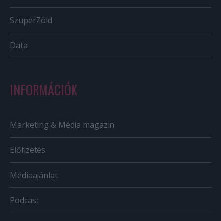
SzuperZöld
Data
INFORMÁCIÓK
Marketing & Média magazin
Előfizetés
Médiaajánlat
Podcast