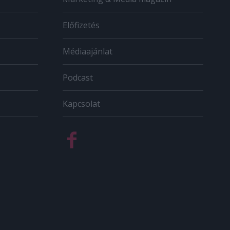
Előfizetés
Médiaajánlat
Podcast
Kapcsolat