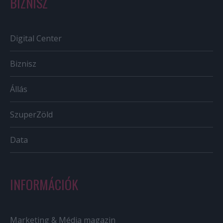
BIZNISZ
Digital Center
Biznisz
Állás
SzuperZöld
Data
INFORMÁCIÓK
Marketing & Média magazin