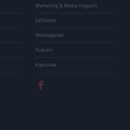
Marketing & Média magazin
Előfizetés
Médiaajánlat
Podcast
Kapcsolat