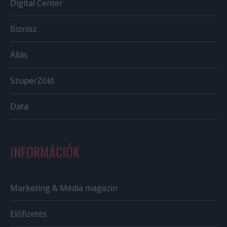
Digital Center
Biznisz
Állás
SzuperZöld
Data
INFORMÁCIÓK
Marketing & Média magazin
Előfizetés