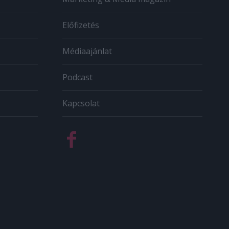
Előfizetés
Médiaajánlat
Podcast
Kapcsolat