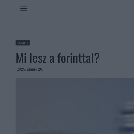
Kutatás
Mi lesz a forinttal?
2025. június 20.