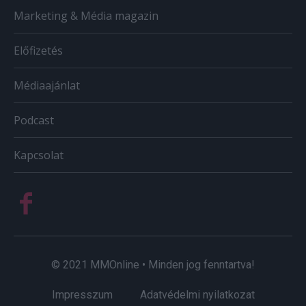
Marketing & Média magazin
Előfizetés
Médiaajánlat
Podcast
Kapcsolat
© 2021 MMOnline • Minden jog fenntartva!
Impresszum
Adatvédelmi nyilatkozat