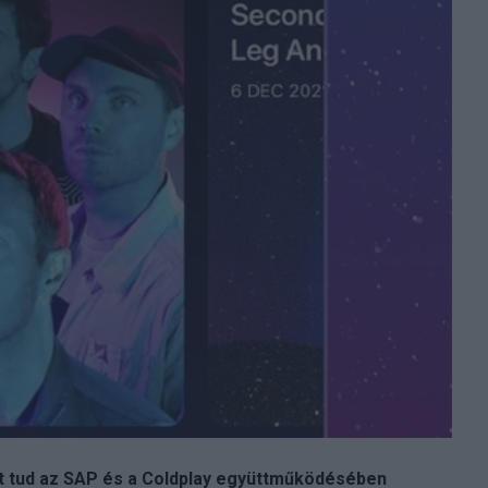
et tud az SAP és a Coldplay együttműködésében