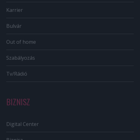
Karrier
Bulvár
Out of home
Szabályozás
Tv/Rádió
BIZNISZ
Digital Center