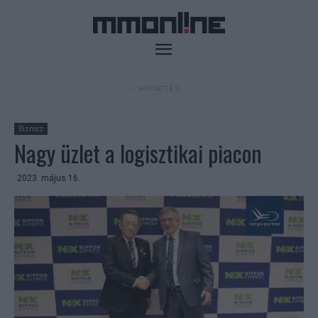
- HIRDETÉS -
Biznisz
Nagy üzlet a logisztikai piacon
2023. május 16.