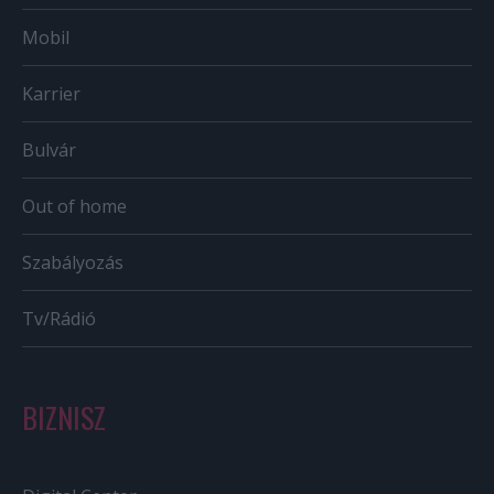
Mobil
Karrier
Bulvár
Out of home
Szabályozás
Tv/Rádió
BIZNISZ