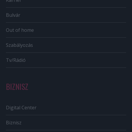
Karrier
Bulvár
Out of home
Szabályozás
Tv/Rádió
BIZNISZ
Digital Center
Biznisz