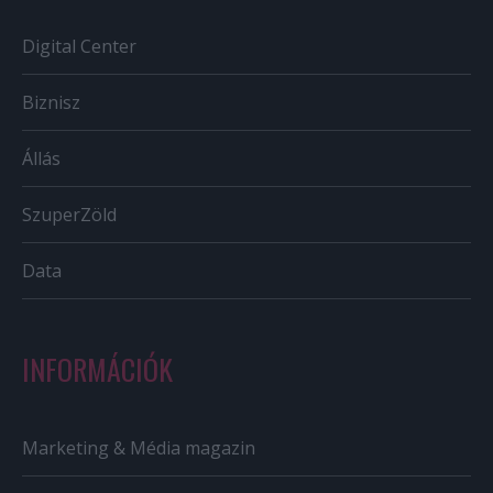
Digital Center
Biznisz
Állás
SzuperZöld
Data
INFORMÁCIÓK
Marketing & Média magazin