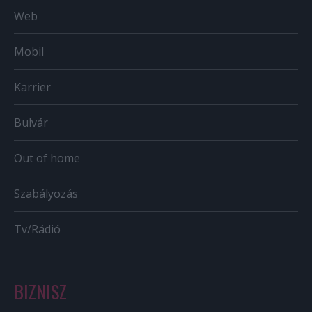
Web
Mobil
Karrier
Bulvár
Out of home
Szabályozás
Tv/Rádió
BIZNISZ