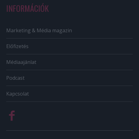
INFORMÁCIÓK
Marketing & Média magazin
Előfizetés
Médiaajánlat
Podcast
Kapcsolat