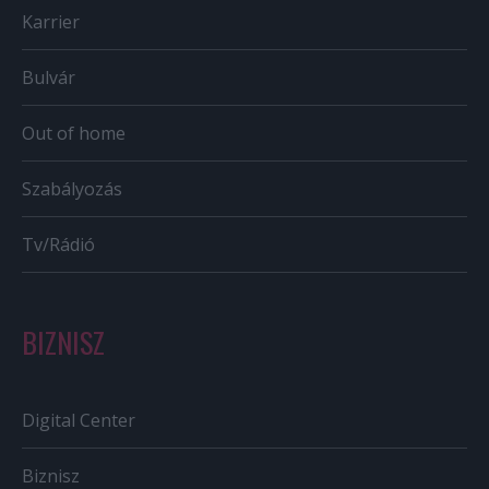
Karrier
Bulvár
Out of home
Szabályozás
Tv/Rádió
BIZNISZ
Digital Center
Biznisz